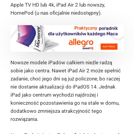
Apple TV HD lub 4k, iPad Air 2 lub nowszy,
HomePod (u nas oficjalnie niedostępny).
Nowsze modele iPadów całkiem nieźle radzą
sobie jako centra. Nawet iPad Air 2 może spełnić
zadanie, choć jego dni są już policzone, bo raczej
nie dostanie aktualizacji do iPadOS 14. Jednak
iPad jako centrum wychodzi najdrożej i
konieczność pozostawienia go na stale w domu,
dodatkowo zmniejsza atrakcyjność tego
rozwiązania.