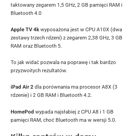
taktowany zegarem 1,5 GHz, 2 GB pamięci RAM i
Bluetooth 4.0
Apple TV 4k
wyposażona jest w CPU A10X (dwa
zestawy trzech rdzeni) z zegarem 2,38 GHz, 3 GB
RAM oraz Bluetooth 5.
To jak widać pozwala na poprawę i tak bardzo
przyzwoitych rezultatów.
iPad Air 2
dla porównania ma procesor A8X (3
rdzenie) i 2 GB RAM i Bluetooth 4.2.
HomePod
wypada najsłabiej z CPU A8 i 1 GB
pamięci RAM, choć Bluetooth ma w wersji 5.0.