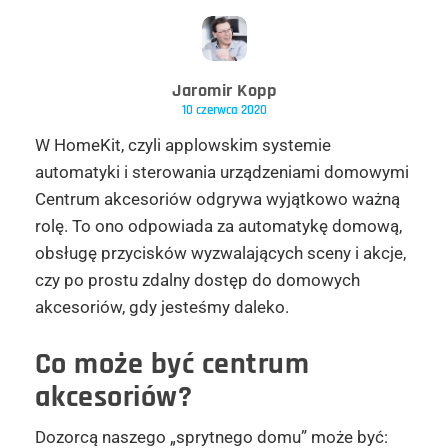
Jaromir Kopp
10 czerwca 2020
W HomeKit, czyli applowskim systemie
automatyki i sterowania urządzeniami domowymi
Centrum akcesoriów odgrywa wyjątkowo ważną
rolę. To ono odpowiada za automatykę domową,
obsługę przycisków wyzwalających sceny i akcje,
czy po prostu zdalny dostęp do domowych
akcesoriów, gdy jesteśmy daleko.
Co może być centrum
akcesoriów?
Dozorcą naszego „sprytnego domu” może być: