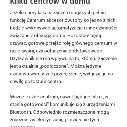
Kilka centrów w domu
Jeżeli mamy kilka urządzeń mogących pełnić
funkcję Centrum akcesoriów, to tylko jedno z nich
będzie wykonywać automatyzacje i inne czynności
związane z obsługą domu. Pozostałe będą
czuwać, gotowe przejść rolę głównego centrum w
razie awarii, czy odłączenia podstawowego.
Użytkownik nie ma wpływu na to, które urządzenie
jest aktualnie „podłączone”. Można jedynie
czasowo wymuszać przełączenie, wyłączając na
chwilę pozostałe centra.
Ważne: każde centrum, nawet będące tylko „w
stanie gotowości” komunikuje się z urządzeniami
Bluetooth. Odpowiednio rozmieszczone mogą
znacznie zwiększyć zasięg i działanie tych