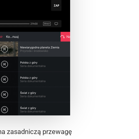
 ma zasadniczą przewagę