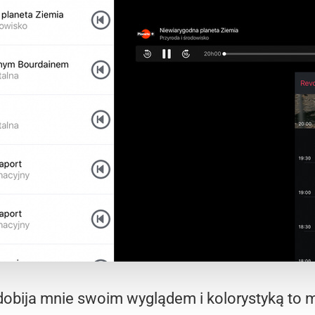
dobija mnie swoim wyglądem i kolorystyką to