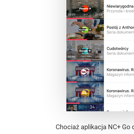
Chociaż aplikacja NC+ Go 