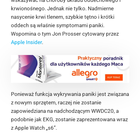
krwionośnego. Jednak nie tylko. Nadmierne
nasycenie krwi tlenem, szybkie tętno i krótki
oddech są właśnie symptomami paniki.
Wspomina o tym Jon Prosser cytowany przez
Apple Insider
.
Ponieważ funkcja wykrywania paniki jest związana
z nowym sprzętem, raczej nie zostanie
zapowiedziana na nadchodzącym WWDC20, a
podobnie jak EKG, zostanie zaprezentowana wraz
z Apple Watch „s6”.