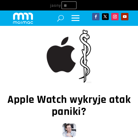
^
Apple Watch wykryje atak
paniki?