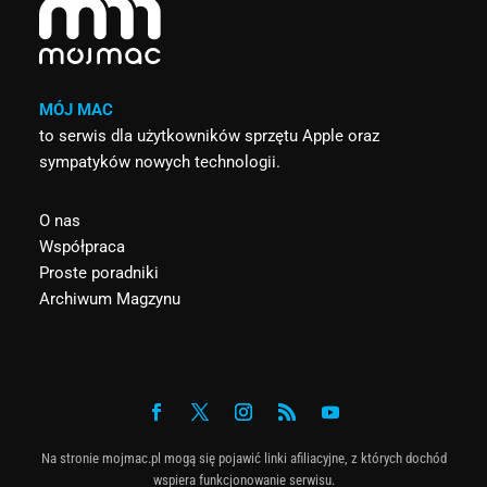
MÓJ MAC
to serwis dla użytkowników sprzętu Apple oraz
sympatyków nowych technologii.
O nas
Współpraca
Proste poradniki
Archiwum Magzynu
Na stronie mojmac.pl mogą się pojawić linki afiliacyjne, z których dochód
wspiera funkcjonowanie serwisu.