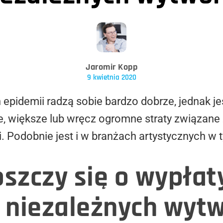
Jaromir Kopp
9 kwietnia 2020
 epidemii radzą sobie bardzo dobrze, jednak je
, większe lub wręcz ogromne straty związane 
. Podobnie jest i w branżach artystycznych w
oszczy się o wypłat
niezależnych wytw