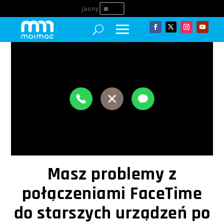
^
Masz problemy z
połączeniami FaceTime
do starszych urządzeń po