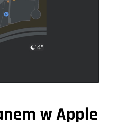
lanem w Apple