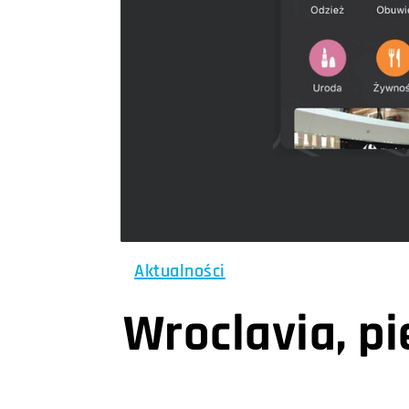
Aktualności
Wroclavia, p