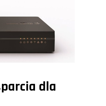
parcia dla