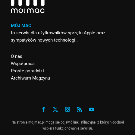
MÓJ MAC
to serwis dla użytkowników sprzętu Apple oraz
sympatyków nowych technologii.
O nas
Współpraca
Proste poradniki
Archiwum Magzynu
Na stronie mojmac.pl mogą się pojawić linki afiliacyjne, z których dochód
wspiera funkcjonowanie serwisu.