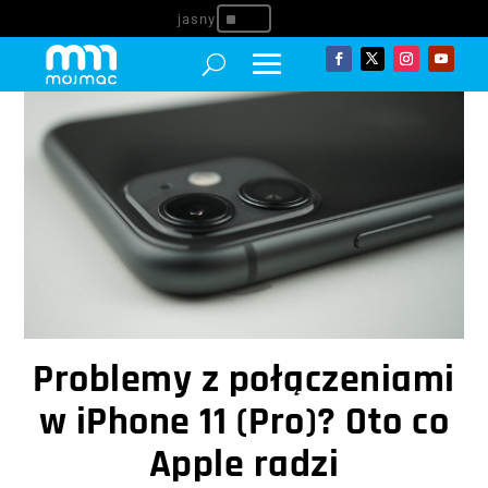
^
Problemy z połączeniami
w iPhone 11 (Pro)? Oto co
Apple radzi