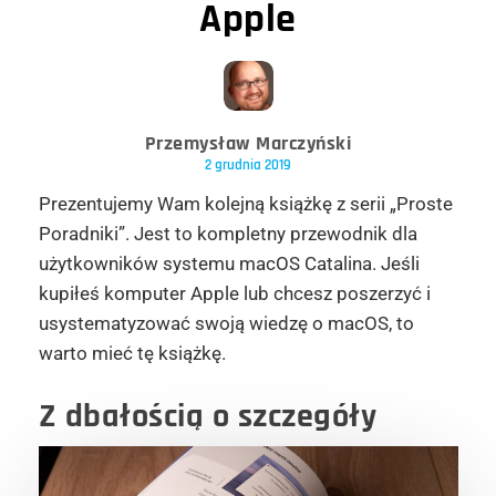
Apple
Przemysław Marczyński
2 grudnia 2019
Prezentujemy Wam kolejną książkę z serii „Proste
Poradniki”. Jest to kompletny przewodnik dla
użytkowników systemu macOS Catalina. Jeśli
kupiłeś komputer Apple lub chcesz poszerzyć i
usystematyzować swoją wiedzę o macOS, to
warto mieć tę książkę.
Z dbałością o szczegóły