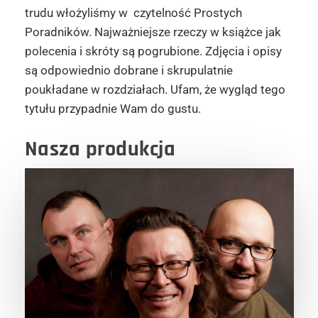
trudu włożyliśmy w czytelność Prostych
Poradników. Najważniejsze rzeczy w książce jak
polecenia i skróty są pogrubione. Zdjęcia i opisy
są odpowiednio dobrane i skrupulatnie
poukładane w rozdziałach. Ufam, że wygląd tego
tytułu przypadnie Wam do gustu.
Nasza produkcja