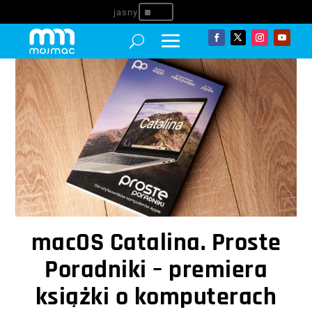
^
macOS Catalina. Proste
Poradniki – premiera
książki o komputerach