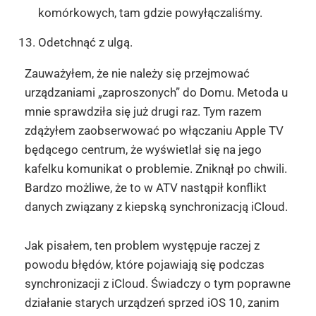
komórkowych, tam gdzie powyłączaliśmy.
Odetchnąć z ulgą.
Zauważyłem, że nie należy się przejmować
urządzaniami „zaproszonych” do Domu. Metoda u
mnie sprawdziła się już drugi raz. Tym razem
zdążyłem zaobserwować po włączaniu Apple TV
będącego centrum, że wyświetlał się na jego
kafelku komunikat o problemie. Zniknął po chwili.
Bardzo możliwe, że to w ATV nastąpił konflikt
danych związany z kiepską synchronizacją iCloud.
Jak pisałem, ten problem występuje raczej z
powodu błędów, które pojawiają się podczas
synchronizacji z iCloud. Świadczy o tym poprawne
działanie starych urządzeń sprzed iOS 10, zanim