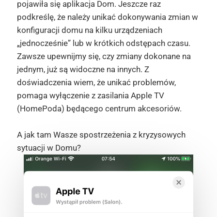
pojawiła się aplikacja Dom. Jeszcze raz
podkreślę, że należy unikać dokonywania zmian w
konfiguracji domu na kilku urządzeniach
„jednocześnie” lub w krótkich odstępach czasu.
Zawsze upewnijmy się, czy zmiany dokonane na
jednym, już są widoczne na innych. Z
doświadczenia wiem, że unikać problemów,
pomaga wyłączenie z zasilania Apple TV
(HomePoda) będącego centrum akcesoriów.
A jak tam Wasze spostrzeżenia z kryzysowych
sytuacji w Domu?