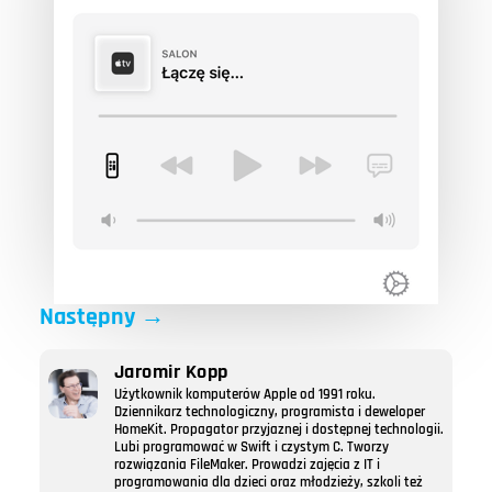
Następny
→
Jaromir Kopp
Użytkownik komputerów Apple od 1991 roku.
Dziennikarz technologiczny, programista i deweloper
HomeKit. Propagator przyjaznej i dostępnej technologii.
Lubi programować w Swift i czystym C. Tworzy
rozwiązania FileMaker. Prowadzi zajęcia z IT i
programowania dla dzieci oraz młodzieży, szkoli też