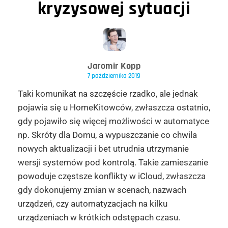
kryzysowej sytuacji
Jaromir Kopp
7 października 2019
Taki komunikat na szczęście rzadko, ale jednak
pojawia się u HomeKitowców, zwłaszcza ostatnio,
gdy pojawiło się więcej możliwości w automatyce
np. Skróty dla Domu, a wypuszczanie co chwila
nowych aktualizacji i bet utrudnia utrzymanie
wersji systemów pod kontrolą. Takie zamieszanie
powoduje częstsze konflikty w iCloud, zwłaszcza
gdy dokonujemy zmian w scenach, nazwach
urządzeń, czy automatyzacjach na kilku
urządzeniach w krótkich odstępach czasu.