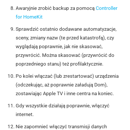
Awaryjnie zrobić backup za pomocą
Controller
for HomeKit
Sprawdzić ostatnio dodawane automatyzacje,
sceny, zmiany nazw (te przed katastrofą), czy
wyglądają poprawnie, jak nie skasować,
przywrócić. Można skasować (przywrócić do
poprzedniego stanu) też profilaktycznie.
Po kolei włączać (lub zrestartować) urządzenia
(odczekując, aż poprawnie załadują Dom),
zostawiając Apple TV i inne centra na koniec.
Gdy wszystkie działają poprawnie, włączyć
internet.
Nie zapomnieć włączyć transmisji danych