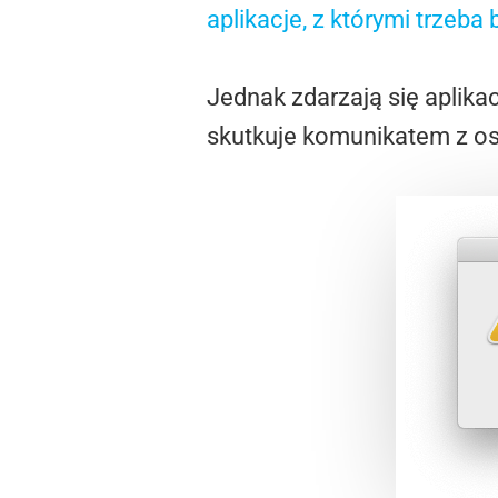
aplikacje, z którymi trzeba
Jednak zdarzają się aplikac
skutkuje komunikatem z o