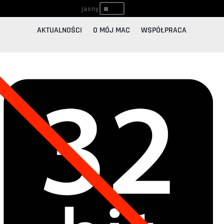
^
AKTUALNOŚCI
O MÓJ MAC
WSPÓŁPRACA