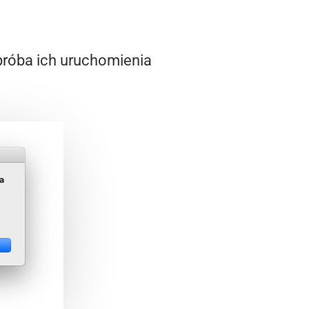
 próba ich uruchomienia