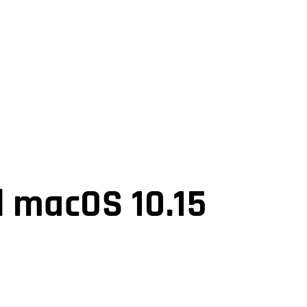
d macOS 10.15