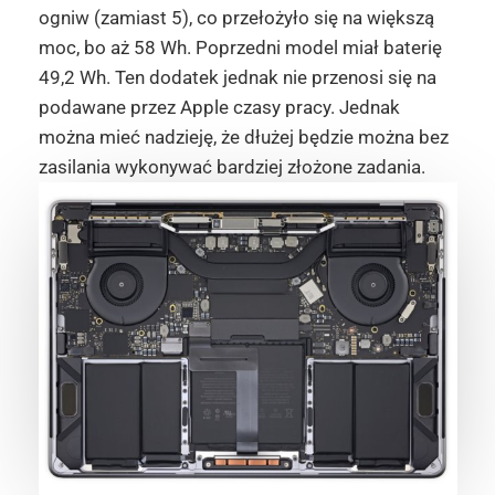
ogniw (zamiast 5), co przełożyło się na większą
moc, bo aż 58 Wh. Poprzedni model miał baterię
49,2 Wh. Ten dodatek jednak nie przenosi się na
podawane przez Apple czasy pracy. Jednak
można mieć nadzieję, że dłużej będzie można bez
zasilania wykonywać bardziej złożone zadania.