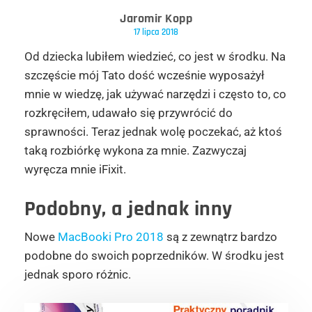
Jaromir Kopp
17 lipca 2018
Od dziecka lubiłem wiedzieć, co jest w środku. Na
szczęście mój Tato dość wcześnie wyposażył
mnie w wiedzę, jak używać narzędzi i często to, co
rozkręciłem, udawało się przywrócić do
sprawności. Teraz jednak wolę poczekać, aż ktoś
taką rozbiórkę wykona za mnie. Zazwyczaj
wyręcza mnie iFixit.
Podobny, a jednak inny
Nowe
MacBooki Pro 2018
są z zewnątrz bardzo
podobne do swoich poprzedników. W środku jest
jednak sporo różnic.