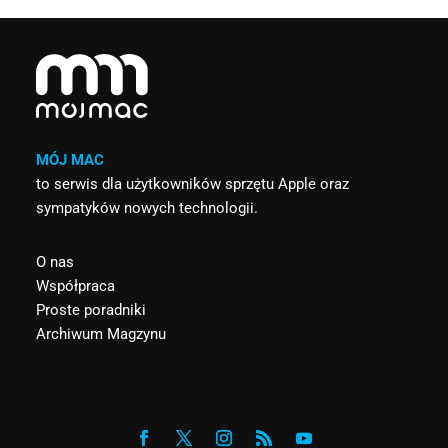
MÓJ MAC
to serwis dla użytkowników sprzętu Apple oraz
sympatyków nowych technologii.
O nas
Współpraca
Proste poradniki
Archiwum Magzynu