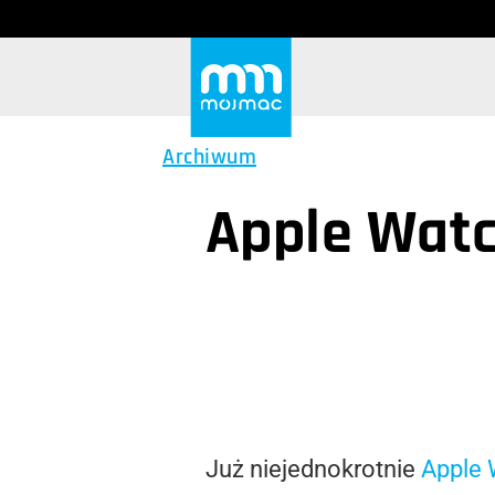
Archiwum
Apple Wat
Już niejednokrotnie
Apple