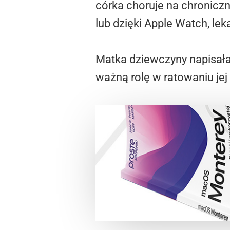
córka choruje na chroniczn
lub dzięki Apple Watch, lek
Matka dziewczyny napisała
ważną rolę w ratowaniu jej 