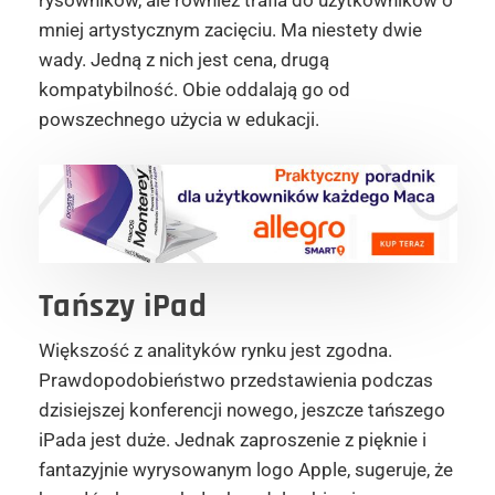
mniej artystycznym zacięciu. Ma niestety dwie
wady. Jedną z nich jest cena, drugą
kompatybilność. Obie oddalają go od
powszechnego użycia w edukacji.
Tańszy iPad
Większość z analityków rynku jest zgodna.
Prawdopodobieństwo przedstawienia podczas
dzisiejszej konferencji nowego, jeszcze tańszego
iPada jest duże. Jednak zaproszenie z pięknie i
fantazyjnie wyrysowanym logo Apple, sugeruje, że