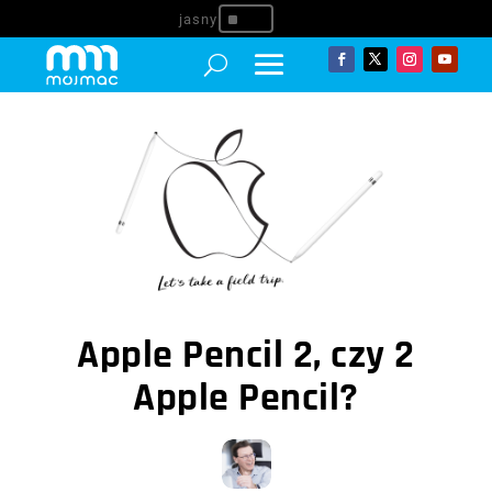
^
Apple Pencil 2, czy 2
Apple Pencil?