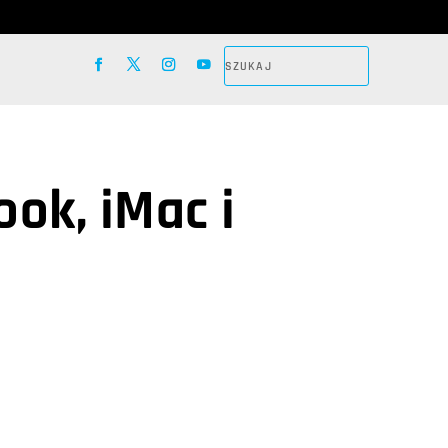
ok, iMac i