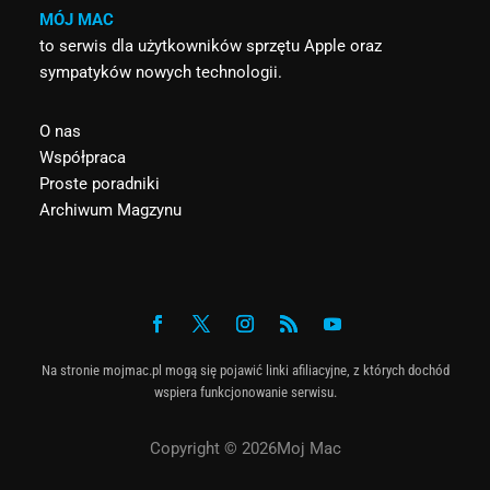
MÓJ MAC
to serwis dla użytkowników sprzętu Apple oraz
sympatyków nowych technologii.
O nas
Współpraca
Proste poradniki
Archiwum Magzynu
Na stronie mojmac.pl mogą się pojawić linki afiliacyjne, z których dochód
wspiera funkcjonowanie serwisu.
Copyright © 2026Moj Mac