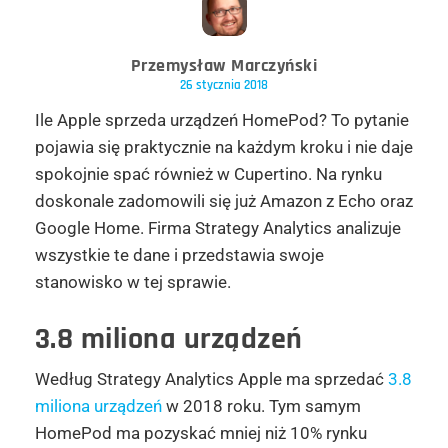
Przemysław Marczyński
26 stycznia 2018
Ile Apple sprzeda urządzeń HomePod? To pytanie
pojawia się praktycznie na każdym kroku i nie daje
spokojnie spać również w Cupertino. Na rynku
doskonale zadomowili się już Amazon z Echo oraz
Google Home. Firma Strategy Analytics analizuje
wszystkie te dane i przedstawia swoje
stanowisko w tej sprawie.
3.8 miliona urządzeń
Według Strategy Analytics Apple ma sprzedać
3.8
miliona urządzeń
w 2018 roku. Tym samym
HomePod ma pozyskać mniej niż 10% rynku