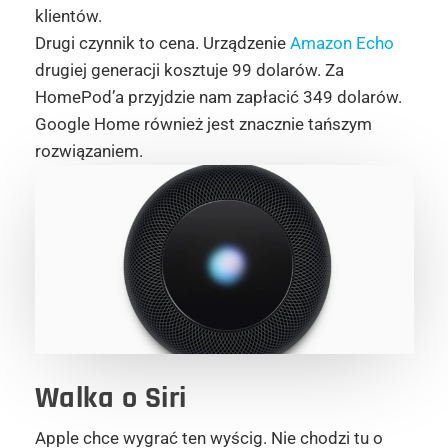
klientów.
Drugi czynnik to cena. Urządzenie
Amazon Echo
drugiej generacji kosztuje 99 dolarów. Za
HomePod’a przyjdzie nam zapłacić 349 dolarów.
Google Home również jest znacznie tańszym
rozwiązaniem.
Walka o Siri
Apple chce wygrać ten wyścig. Nie chodzi tu o