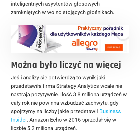
inteligentnych asystentów głosowych
zamkniętych w wolno stojących głośnikach.
Można było liczyć na więcej
Jeśli analizy się potwierdzą to wynik jaki
przedstawiła firma Strategy Analytics wcale nie
nastraja pozytywnie. Ilość 3.8 miliona urządzeń w
cały rok nie powinna wzbudzać zachwytu, gdy
spojrzymy na liczby jakie przedstawił
Business
Insider
. Amazon Echo w 2016 sprzedał się w
liczbie 5.2 miliona urządzeń.