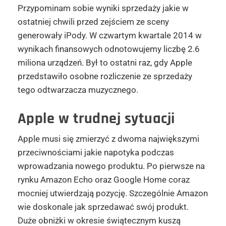
Przypominam sobie wyniki sprzedaży jakie w
ostatniej chwili przed zejściem ze sceny
generowały iPody. W czwartym kwartale 2014 w
wynikach finansowych odnotowujemy liczbę 2.6
miliona urządzeń. Był to ostatni raz, gdy Apple
przedstawiło osobne rozliczenie ze sprzedaży
tego odtwarzacza muzycznego.
Apple w trudnej sytuacji
Apple musi się zmierzyć z dwoma największymi
przeciwnościami jakie napotyka podczas
wprowadzania nowego produktu. Po pierwsze na
rynku Amazon Echo oraz Google Home coraz
mocniej utwierdzają pozycję. Szczególnie Amazon
wie doskonale jak sprzedawać swój produkt.
Duże obniżki w okresie świątecznym kuszą