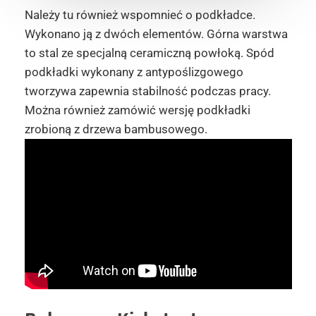
Należy tu również wspomnieć o podkładce.
Wykonano ją z dwóch elementów. Górna warstwa
to stal ze specjalną ceramiczną powłoką. Spód
podkładki wykonany z antypoślizgowego
tworzywa zapewnia stabilność podczas pracy.
Można również zamówić wersję podkładki
zrobioną z drzewa bambusowego.