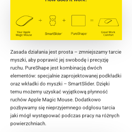
Zasada działania jest prosta – zmniejszamy tarcie
myszki, aby poprawić jej swobodę i precyzję
ruchu. PureShape jest kombinacją dwóch
elementów: specjalnie zaprojektowanej podkładki
oraz wkładki do myszki – SmartSlider. Dzięki
temu możemy uzyskać wyjątkową płynność
ruchów Apple Magic Mouse. Dodatkowo
pozbywamy się nieprzyjemnego odgłosu tarcia
jaki mógł występować podczas pracy na różnych
powierzchniach.