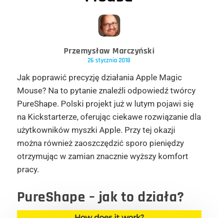
Przemysław Marczyński
26 stycznia 2018
Jak poprawić precyzję działania Apple Magic
Mouse? Na to pytanie znaleźli odpowiedź twórcy
PureShape. Polski projekt już w lutym pojawi się
na Kickstarterze, oferując ciekawe rozwiązanie dla
użytkowników myszki Apple. Przy tej okazji
można również zaoszczędzić sporo pieniędzy
otrzymując w zamian znacznie wyższy komfort
pracy.
PureShape – jak to działa?