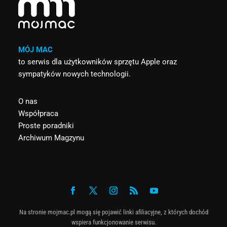
MÓJ MAC
to serwis dla użytkowników sprzętu Apple oraz
sympatyków nowych technologii.
O nas
Współpraca
Proste poradniki
Archiwum Magzynu
Na stronie mojmac.pl mogą się pojawić linki afiliacyjne, z których dochód
wspiera funkcjonowanie serwisu.