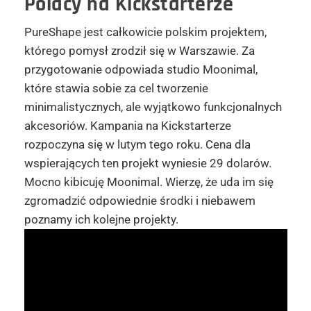
Polacy na Kickstarterze
PureShape jest całkowicie polskim projektem,
którego pomysł zrodził się w Warszawie. Za
przygotowanie odpowiada studio Moonimal,
które stawia sobie za cel tworzenie
minimalistycznych, ale wyjątkowo funkcjonalnych
akcesoriów. Kampania na Kickstarterze
rozpoczyna się w lutym tego roku. Cena dla
wspierających ten projekt wyniesie 29 dolarów.
Mocno kibicuję Moonimal. Wierzę, że uda im się
zgromadzić odpowiednie środki i niebawem
poznamy ich kolejne projekty.