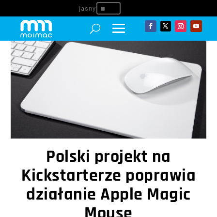
^
Polski projekt na
Kickstarterze poprawia
działanie Apple Magic
Mouse