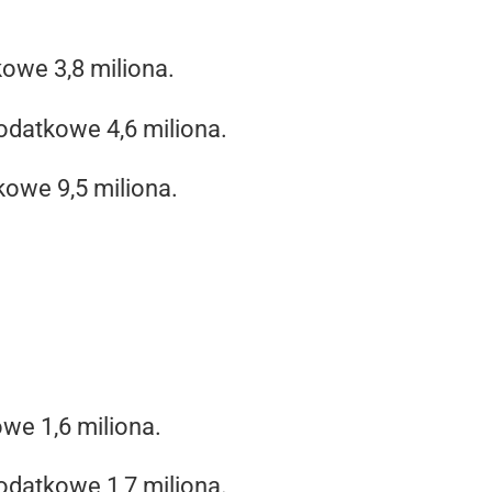
kowe 3,8 miliona.
dodatkowe 4,6 miliona.
kowe 9,5 miliona.
owe 1,6 miliona.
dodatkowe 1,7 miliona.