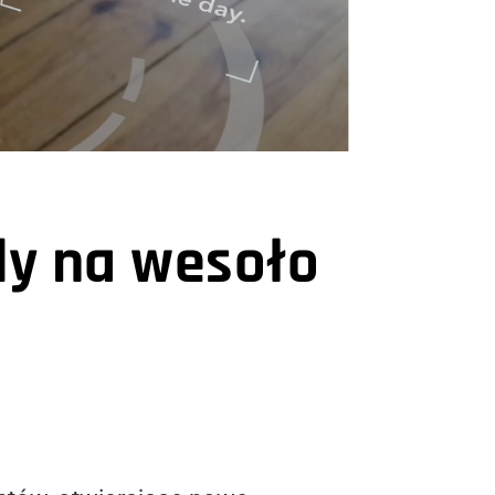
dy na wesoło