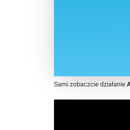
Sami zobaczcie działanie