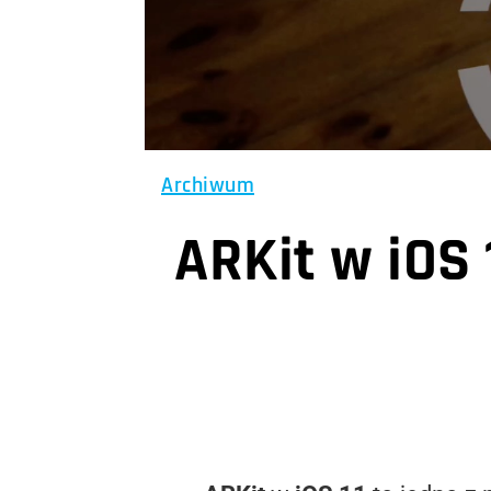
Archiwum
ARKit w iOS