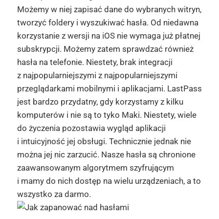
Możemy w niej zapisać dane do wybranych witryn,
tworzyć foldery i wyszukiwać hasła. Od niedawna
korzystanie z wersji na iOS nie wymaga już płatnej
subskrypcji. Możemy zatem sprawdzać również
hasła na telefonie. Niestety, brak integracji
z najpopularniejszymi z najpopularniejszymi
przeglądarkami mobilnymi i aplikacjami. LastPass
jest bardzo przydatny, gdy korzystamy z kilku
komputerów i nie są to tyko Maki. Niestety, wiele
do życzenia pozostawia wygląd aplikacji
i intuicyjność jej obsługi. Technicznie jednak nie
można jej nic zarzucić. Nasze hasła są chronione
zaawansowanym algorytmem szyfrującym
i mamy do nich dostęp na wielu urządzeniach, a to
wszystko za darmo.