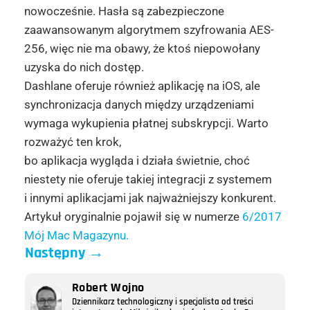
nowocześnie. Hasła są zabezpieczone
zaawansowanym algorytmem szyfrowania AES-
256, więc nie ma obawy, że ktoś niepowołany
uzyska do nich dostęp.
Dashlane oferuje również aplikację na iOS, ale
synchronizacja danych między urządzeniami
wymaga wykupienia płatnej subskrypcji. Warto
rozważyć ten krok,
bo aplikacja wygląda i działa świetnie, choć
niestety nie oferuje takiej integracji z systemem
i innymi aplikacjami jak najważniejszy konkurent.
Artykuł oryginalnie pojawił się w numerze
6/2017
Mój Mac Magazynu.
Następny
→
Robert Wojno
Dziennikarz technologiczny i specjalista od treści