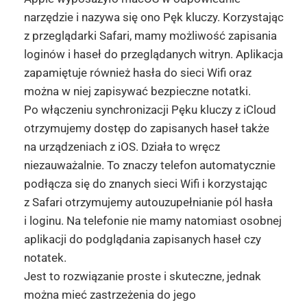
narzędzie i nazywa się ono Pęk kluczy. Korzystając
z przeglądarki Safari, mamy możliwość zapisania
loginów i haseł do przeglądanych witryn. Aplikacja
zapamiętuje również hasła do sieci Wifi oraz
można w niej zapisywać bezpieczne notatki.
Po włączeniu synchronizacji Pęku kluczy z iCloud
otrzymujemy dostęp do zapisanych haseł także
na urządzeniach z iOS. Działa to wręcz
niezauważalnie. To znaczy telefon automatycznie
podłącza się do znanych sieci Wifi i korzystając
z Safari otrzymujemy autouzupełnianie pól hasła
i loginu. Na telefonie nie mamy natomiast osobnej
aplikacji do podglądania zapisanych haseł czy
notatek.
Jest to rozwiązanie proste i skuteczne, jednak
można mieć zastrzeżenia do jego