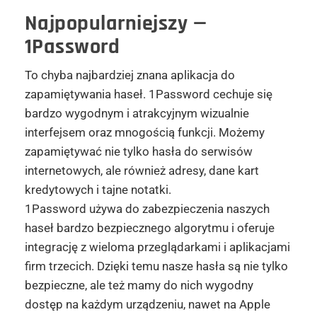
Najpopularniejszy
—
1Password
To chyba najbardziej znana aplikacja do
zapamiętywania haseł. 1Password cechuje się
bardzo wygodnym i atrakcyjnym wizualnie
interfejsem oraz mnogością funkcji. Możemy
zapamiętywać nie tylko hasła do serwisów
internetowych, ale również adresy, dane kart
kredytowych i tajne notatki.
1Password używa do zabezpieczenia naszych
haseł bardzo bezpiecznego algorytmu i oferuje
integrację z wieloma przeglądarkami i aplikacjami
firm trzecich. Dzięki temu nasze hasła są nie tylko
bezpieczne, ale też mamy do nich wygodny
dostęp na każdym urządzeniu, nawet na Apple