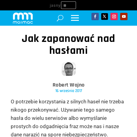
^
Jak zapanować nad
hasłami
Robert Wojno
16 września 2017
O potrzebie korzystania z silnych haseł nie trzeba
nikogo przekonywać. Używanie tego samego
hasła do wielu serwisów albo wymyślanie
prostych do odgadnięcia fraz może nas i nasze
dane narazić na spore niebezpieczeństwo.