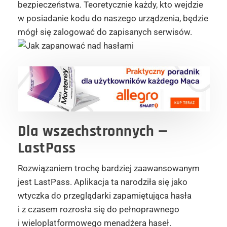
bezpieczeństwa. Teoretycznie każdy, kto wejdzie
w posiadanie kodu do naszego urządzenia, będzie
mógł się zalogować do zapisanych serwisów.
Dla wszechstronnych
—
LastPass
Rozwiązaniem trochę bardziej zaawansowanym
jest LastPass. Aplikacja ta narodziła się jako
wtyczka do przeglądarki zapamiętująca hasła
i z czasem rozrosła się do pełnoprawnego
i wieloplatformowego menadżera haseł.