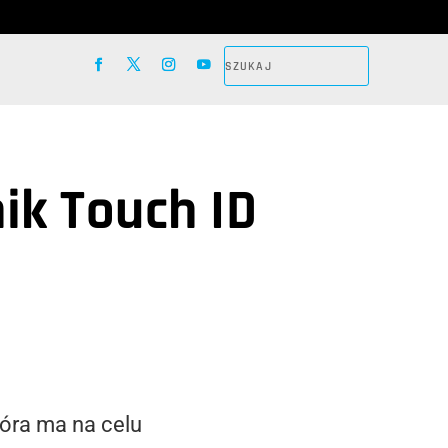
ik Touch ID
óra ma na celu