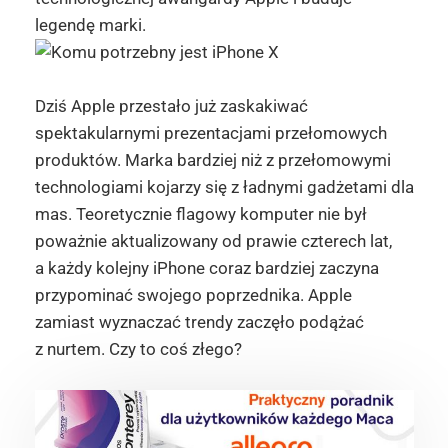
legendę marki.
Dziś Apple przestało już zaskakiwać
spektakularnymi prezentacjami przełomowych
produktów. Marka bardziej niż z przełomowymi
technologiami kojarzy się z ładnymi gadżetami dla
mas. Teoretycznie flagowy komputer nie był
poważnie aktualizowany od prawie czterech lat,
a każdy kolejny iPhone coraz bardziej zaczyna
przypominać swojego poprzednika. Apple
zamiast wyznaczać trendy zaczęło podążać
z nurtem. Czy to coś złego?