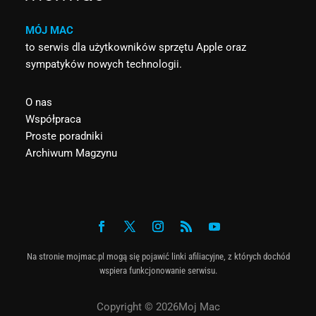
MÓJ MAC
to serwis dla użytkowników sprzętu Apple oraz
sympatyków nowych technologii.
O nas
Współpraca
Proste poradniki
Archiwum Magzynu
Na stronie mojmac.pl mogą się pojawić linki afiliacyjne, z których dochód
wspiera funkcjonowanie serwisu.
Copyright © 2026Moj Mac