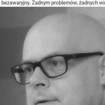
est bezawaryjny. Żadnym problemów, żadnych w