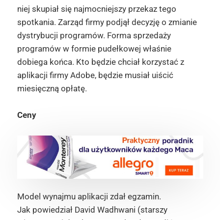
niej skupiał się najmocniejszy przekaz tego
spotkania. Zarząd firmy podjął decyzję o zmianie
dystrybucji programów. Forma sprzedaży
programów w formie pudełkowej właśnie
dobiega końca. Kto będzie chciał korzystać z
aplikacji firmy Adobe, będzie musiał uiścić
miesięczną opłatę.
Ceny
Model wynajmu aplikacji zdał egzamin.
Jak powiedział David Wadhwani (starszy