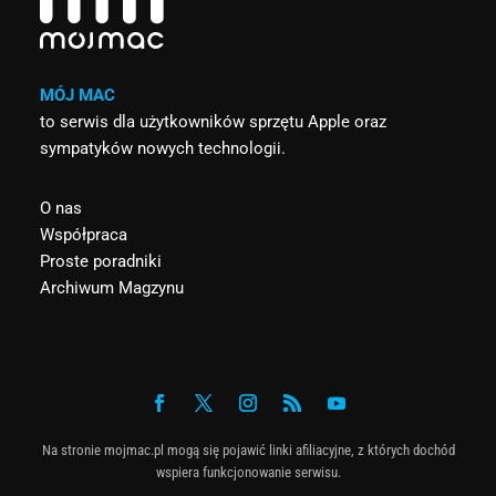
MÓJ MAC
to serwis dla użytkowników sprzętu Apple oraz
sympatyków nowych technologii.
O nas
Współpraca
Proste poradniki
Archiwum Magzynu
Na stronie mojmac.pl mogą się pojawić linki afiliacyjne, z których dochód
wspiera funkcjonowanie serwisu.