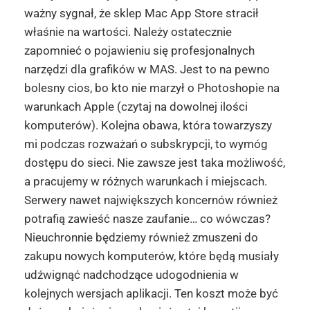
ważny sygnał, że sklep Mac App Store stracił
właśnie na wartości. Należy ostatecznie
zapomnieć o pojawieniu się profesjonalnych
narzędzi dla grafików w MAS. Jest to na pewno
bolesny cios, bo kto nie marzył o Photoshopie na
warunkach Apple (czytaj na dowolnej ilości
komputerów). Kolejna obawa, która towarzyszy
mi podczas rozważań o subskrypcji, to wymóg
dostępu do sieci. Nie zawsze jest taka możliwość,
a pracujemy w różnych warunkach i miejscach.
Serwery nawet największych koncernów również
potrafią zawieść nasze zaufanie… co wówczas?
Nieuchronnie będziemy również zmuszeni do
zakupu nowych komputerów, które będą musiały
udźwignąć nadchodzące udogodnienia w
kolejnych wersjach aplikacji. Ten koszt może być