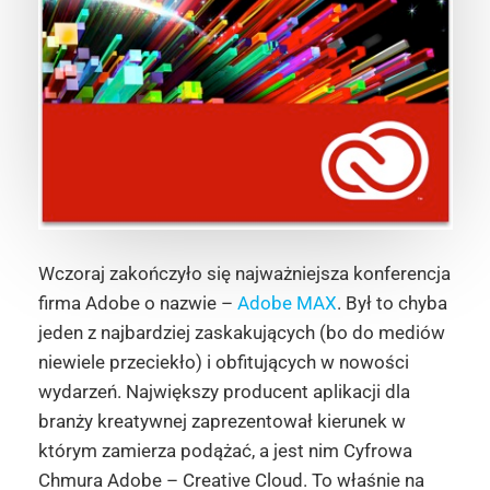
Wczoraj zakończyło się najważniejsza konferencja
firma Adobe o nazwie –
Adobe MAX
. Był to chyba
jeden z najbardziej zaskakujących (bo do mediów
niewiele przeciekło) i obfitujących w nowości
wydarzeń. Największy producent aplikacji dla
branży kreatywnej zaprezentował kierunek w
którym zamierza podążać, a jest nim Cyfrowa
Chmura Adobe – Creative Cloud. To właśnie na