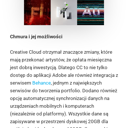
Chmura i jej możliwości
Creative Cloud otrzymał znaczące zmiany, które
mają przekonać artystów, że opłata miesięczna
jest dobrą inwestycją. Dlatego CC to nie tylko
dostęp do aplikacji Adobe ale również integracja z
serwisem
Behance
, jednym z największych
serwisów do tworzenia portfolio. Dodano również
opcję automatycznej synchronizacji danych na
urządzeniach mobilnych i komputerach
(niezależnie od platformy). Wszystkie dane są
zapisywane w przestrzeni dyskowej 20GB dla