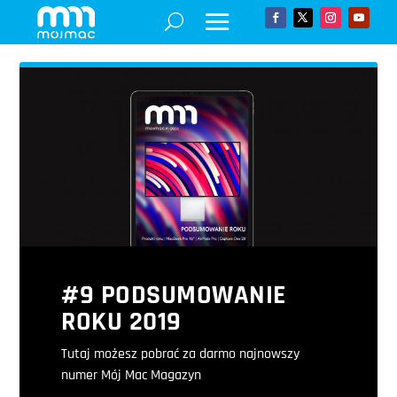
#9 PODSUMOWANIE
ROKU 2019
Tutaj możesz pobrać za darmo najnowszy
numer Mój Mac Magazyn