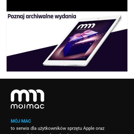
MÓJ MAC
to serwis dla użytkowników sprzętu Apple oraz