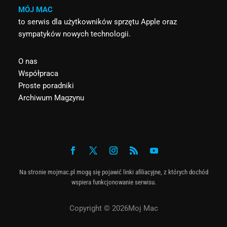
MÓJ MAC
to serwis dla użytkowników sprzętu Apple oraz
sympatyków nowych technologii.
O nas
Współpraca
Proste poradniki
Archiwum Magzynu
Na stronie mojmac.pl mogą się pojawić linki afiliacyjne, z których dochód
wspiera funkcjonowanie serwisu.
Copyright © 2026Moj Mac