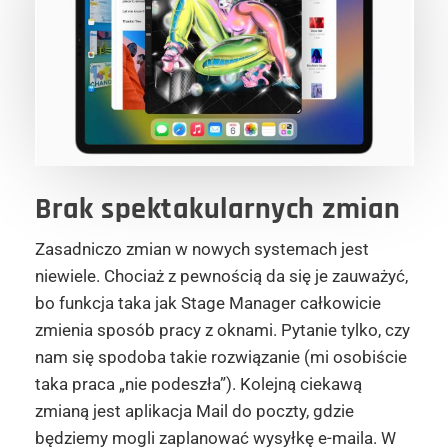
Brak spektakularnych zmian
Zasadniczo zmian w nowych systemach jest
niewiele. Chociaż z pewnością da się je zauważyć,
bo funkcja taka jak Stage Manager całkowicie
zmienia sposób pracy z oknami. Pytanie tylko, czy
nam się spodoba takie rozwiązanie (mi osobiście
taka praca „nie podeszła”). Kolejną ciekawą
zmianą jest aplikacja Mail do poczty, gdzie
będziemy mogli zaplanować wysyłkę e-maila. W