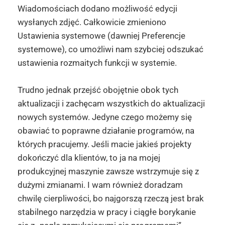
Wiadomościach dodano możliwość edycji
wysłanych zdjęć. Całkowicie zmieniono
Ustawienia systemowe (dawniej Preferencje
systemowe), co umożliwi nam szybciej odszukać
ustawienia rozmaitych funkcji w systemie.
Trudno jednak przejść obojętnie obok tych
aktualizacji i zachęcam wszystkich do aktualizacji
nowych systemów. Jedyne czego możemy się
obawiać to poprawne działanie programów, na
których pracujemy. Jeśli macie jakieś projekty
dokończyć dla klientów, to ja na mojej
produkcyjnej maszynie zawsze wstrzymuje się z
dużymi zmianami. I wam również doradzam
chwilę cierpliwości, bo najgorszą rzeczą jest brak
stabilnego narzędzia w pracy i ciągłe borykanie