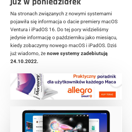
już w poniedziałek
Na stronach związanych z nowymi systemami
pojawiła się informacja o dacie premiery macOS
Ventura i iPadOS 16. Do tej pory widzieliśmy
jedynie informację o październiku jako miesiącu,
kiedy zobaczymy nowego macOS i iPadOS. Dziś
już wiadomo, że
nowe systemy zadebiutują
24.10.2022.