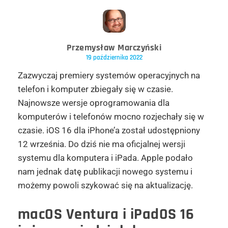
Przemysław Marczyński
19 października 2022
Zazwyczaj premiery systemów operacyjnych na
telefon i komputer zbiegały się w czasie.
Najnowsze wersje oprogramowania dla
komputerów i telefonów mocno rozjechały się w
czasie. iOS 16 dla iPhone’a został udostępniony
12 września. Do dziś nie ma oficjalnej wersji
systemu dla komputera i iPada. Apple podało
nam jednak datę publikacji nowego systemu i
możemy powoli szykować się na aktualizację.
macOS Ventura i iPadOS 16