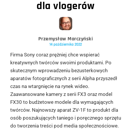
dla vlogerów
Przemysław Marczyński
14 października 2022
Firma Sony coraz prężniej chce wspierać
kreatywnych twórców swoimi produktami. Po
skutecznym wprowadzeniu bezusterkowych
aparatów fotograficznych z serii Alpha przyszedł
czas na wtargnięcie na rynek wideo.
Zaawansowane kamery z serii FX3 oraz model
FX30 to budżetowe modele dla wymagających
twórców. Najnowszy aparat ZV-1F to produkt dla
osób poszukujących taniego i poręcznego sprzętu
do tworzenia treści pod media społecznościowe.