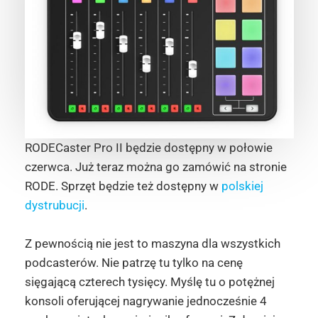
RODECaster Pro II będzie dostępny w połowie
czerwca. Już teraz można go zamówić na stronie
RODE. Sprzęt będzie też dostępny w
polskiej
dystrubucji
.
Z pewnością nie jest to maszyna dla wszystkich
podcasterów. Nie patrzę tu tylko na cenę
sięgającą czterech tysięcy. Myślę tu o potężnej
konsoli oferującej nagrywanie jednocześnie 4