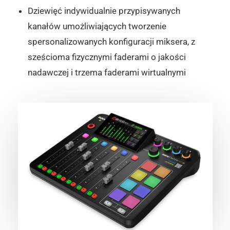
Dziewięć indywidualnie przypisywanych
kanałów umożliwiających tworzenie
spersonalizowanych konfiguracji miksera, z
sześcioma fizycznymi faderami o jakości
nadawczej i trzema faderami wirtualnymi