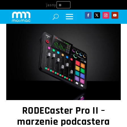
^
RODECaster Pro II –
marzenie podcastera