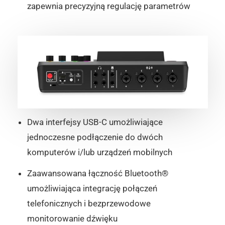
zapewnia precyzyjną regulację parametrów
Dwa interfejsy USB-C umożliwiające
jednoczesne podłączenie do dwóch
komputerów i/lub urządzeń mobilnych
Zaawansowana łączność Bluetooth®
umożliwiająca integrację połączeń
telefonicznych i bezprzewodowe
monitorowanie dźwięku