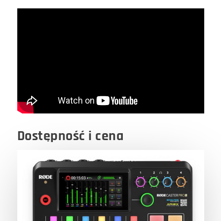
Dostępność i cena