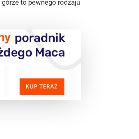
a górze to pewnego rodzaju