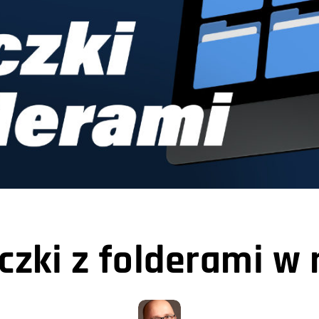
uczki z folderami w