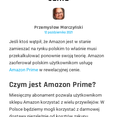
Przemysław Marczyński
12 października 2021
Jeśli ktoś wątpił, że Amazon jest w stanie
zamieszać na rynku polskim to właśnie musi
przekalkulować ponownie swoją teorię. Amazon
zaoferował polskim użytkownikom usługę
Amazon Prime
w rewelacyjnej cenie.
Czym jest Amazon Prime?
Miesięczny abonament pozwala użytkownikom
sklepu Amazon korzystać z wielu przywilejów. W
Polsce będziemy mogli korzystać z darmowej
dostawy niezależnie od kosztów zakupu,