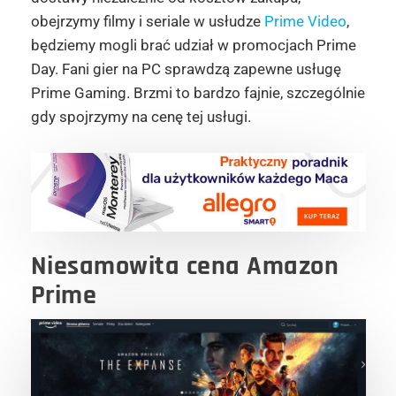
obejrzymy filmy i seriale w usłudze
Prime Video
,
będziemy mogli brać udział w promocjach Prime
Day. Fani gier na PC sprawdzą zapewne usługę
Prime Gaming. Brzmi to bardzo fajnie, szczególnie
gdy spojrzymy na cenę tej usługi.
Niesamowita cena Amazon
Prime