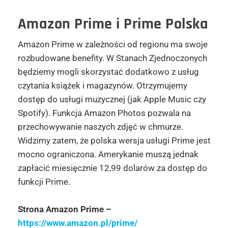
Amazon Prime i Prime Polska
Amazon Prime w zależności od regionu ma swoje
rozbudowane benefity. W Stanach Zjednoczonych
będziemy mogli skorzystać dodatkowo z usług
czytania książek i magazynów. Otrzymujemy
dostęp do usługi muzycznej (jak Apple Music czy
Spotify). Funkcja Amazon Photos pozwala na
przechowywanie naszych zdjęć w chmurze.
Widzimy zatem, że polska wersja usługi Prime jest
mocno ograniczona. Amerykanie muszą jednak
zapłacić miesięcznie 12,99 dolarów za dostęp do
funkcji Prime.
Strona Amazon Prime –
https://www.amazon.pl/prime/