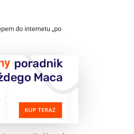
ępem do internetu „po