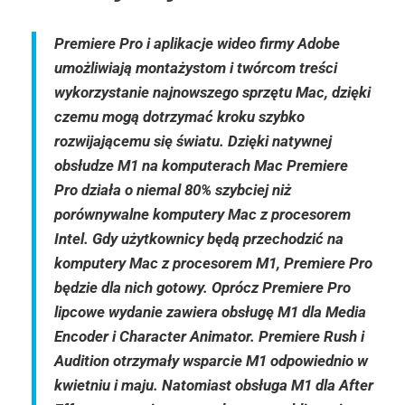
Premiere Pro i aplikacje wideo firmy Adobe
umożliwiają montażystom i twórcom treści
wykorzystanie najnowszego sprzętu Mac, dzięki
czemu mogą dotrzymać kroku szybko
rozwijającemu się światu. Dzięki natywnej
obsłudze M1 na komputerach Mac Premiere
Pro działa o niemal 80% szybciej niż
porównywalne komputery Mac z procesorem
Intel. Gdy użytkownicy będą przechodzić na
komputery Mac z procesorem M1, Premiere Pro
będzie dla nich gotowy. Oprócz Premiere Pro
lipcowe wydanie zawiera obsługę M1 dla Media
Encoder i Character Animator. Premiere Rush i
Audition otrzymały wsparcie M1 odpowiednio w
kwietniu i maju. Natomiast obsługa M1 dla After