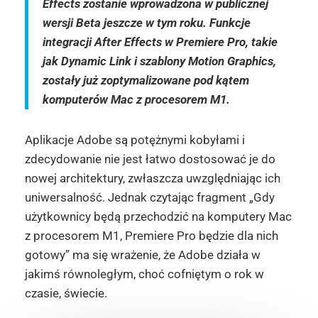
Effects zostanie wprowadzona w publicznej
wersji Beta jeszcze w tym roku. Funkcje
integracji After Effects w Premiere Pro, takie
jak Dynamic Link i szablony Motion Graphics,
zostały już zoptymalizowane pod kątem
komputerów Mac z procesorem M1.
Aplikacje Adobe są potężnymi kobyłami i
zdecydowanie nie jest łatwo dostosować je do
nowej architektury, zwłaszcza uwzględniając ich
uniwersalność. Jednak czytając fragment „Gdy
użytkownicy będą przechodzić na komputery Mac
z procesorem M1, Premiere Pro będzie dla nich
gotowy” ma się wrażenie, że Adobe działa w
jakimś równoległym, choć cofniętym o rok w
czasie, świecie.