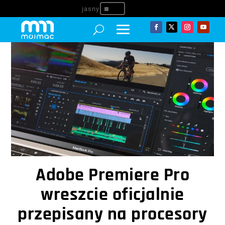
^
Adobe Premiere Pro
wreszcie oficjalnie
przepisany na procesory