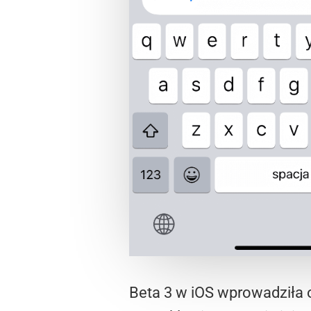
Beta 3 w iOS wprowadziła o