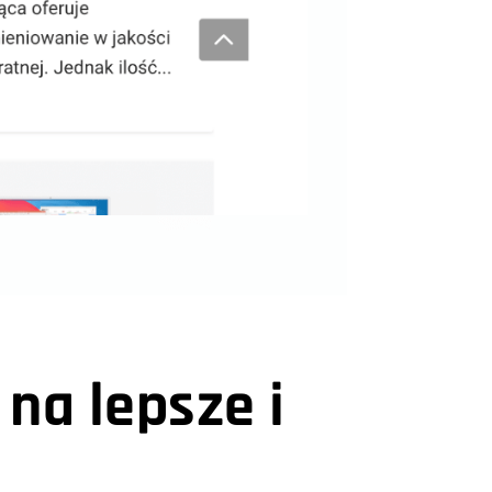
 na lepsze i