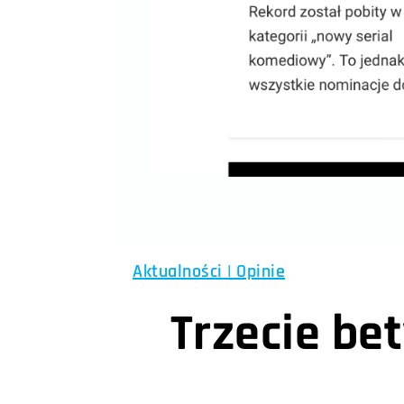
Aktualności
|
Opinie
Trzecie bet