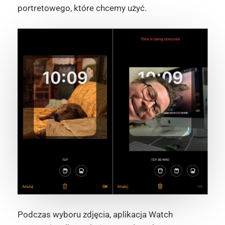
portretowego, które chcemy użyć.
Podczas wyboru zdjęcia, aplikacja Watch