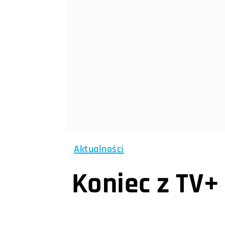
Aktualności
Koniec z TV+