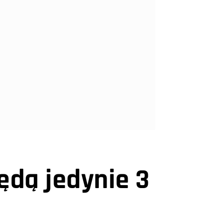
ędą jedynie 3