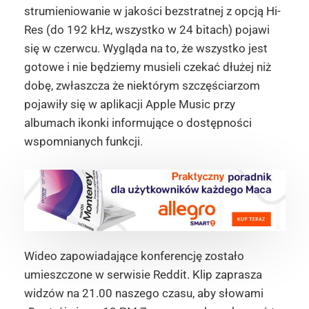
strumieniowanie w jakości bezstratnej z opcją Hi-
Res (do 192 kHz, wszystko w 24 bitach) pojawi
się w czerwcu. Wygląda na to, że wszystko jest
gotowe i nie będziemy musieli czekać dłużej niż
dobę, zwłaszcza że niektórym szczęściarzom
pojawiły się w aplikacji Apple Music przy
albumach ikonki informujące o dostępności
wspomnianych funkcji.
Wideo zapowiadające konferencję zostało
umieszczone w serwisie Reddit. Klip zaprasza
widzów na 21.00 naszego czasu, aby słowami