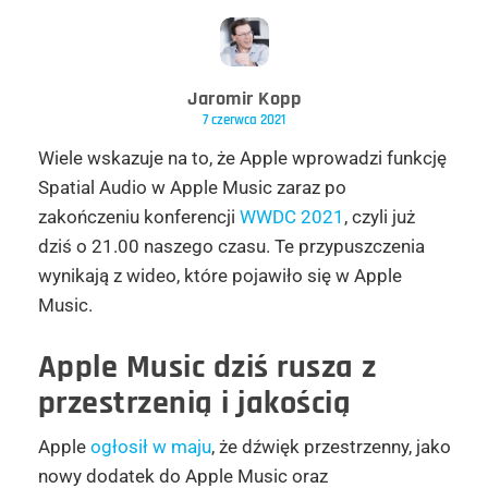
Jaromir Kopp
7 czerwca 2021
Wiele wskazuje na to, że Apple wprowadzi funkcję
Spatial Audio w Apple Music zaraz po
zakończeniu konferencji
WWDC 2021
, czyli już
dziś o 21.00 naszego czasu. Te przypuszczenia
wynikają z wideo, które pojawiło się w Apple
Music.
Apple Music dziś rusza z
przestrzenią i jakością
Apple
ogłosił w maju
, że dźwięk przestrzenny, jako
nowy dodatek do Apple Music oraz