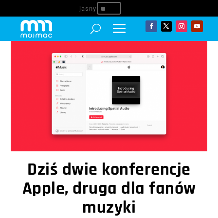
^
Dziś dwie konferencje
Apple, druga dla fanów
muzyki