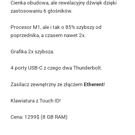
Cienka obudowa, ale rewelacyjny dźwięk dzięki
zastosowaniu 6 głośników.
Procesor M1, ale i tak o 85% szybszy od
poprzednika, a czasem nawet 2x.
Grafika 2x szybsza.
4 porty USB-C z czego dwa Thunderbolt.
Zasilacz zewnętrzny ze złączem
Etherent
!
Klawiatura z Touch ID!
Cena: 1299$ (8 GB RAM)