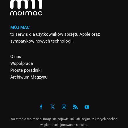
MÓJ MAC
to serwis dla użytkowników sprzętu Apple oraz
sympatyków nowych technologii.
O nas
Współpraca
Proste poradniki
Archiwum Magzynu
Na stronie mojmac.pl mogą się pojawić linki afiliacyjne, z których dochód
wspiera funkcjonowanie serwisu.