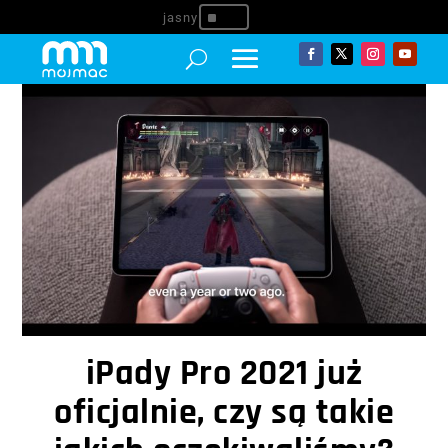
^
iPady Pro 2021 już
oficjalnie, czy są takie