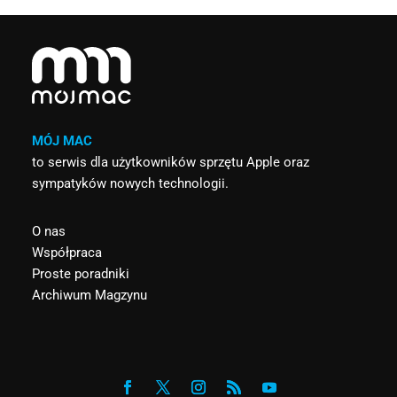
MÓJ MAC
to serwis dla użytkowników sprzętu Apple oraz
sympatyków nowych technologii.
O nas
Współpraca
Proste poradniki
Archiwum Magzynu