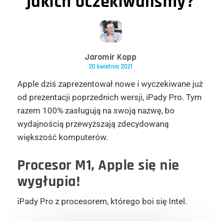
jakich oczekiwaliśmy?
Jaromir Kopp
20 kwietnia 2021
Apple dziś zaprezentował nowe i wyczekiwane już
od prezentacji poprzednich wersji, iPady Pro. Tym
razem 100% zasługują na swoją nazwę, bo
wydajnością przewyższają zdecydowaną
większość komputerów.
Procesor M1, Apple się nie
wygłupia!
iPady Pro z procesorem, którego boi się Intel.