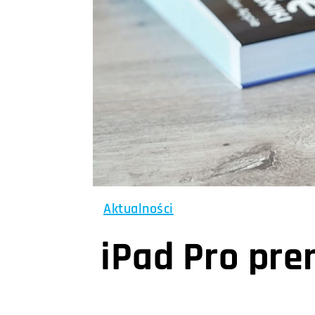
Aktualności
iPad Pro pre