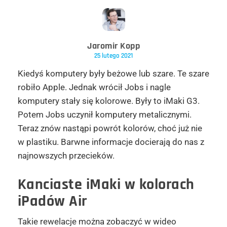
Jaromir Kopp
25 lutego 2021
Kiedyś komputery były beżowe lub szare. Te szare
robiło Apple. Jednak wrócił Jobs i nagle
komputery stały się kolorowe. Były to iMaki G3.
Potem Jobs uczynił komputery metalicznymi.
Teraz znów nastąpi powrót kolorów, choć już nie
w plastiku. Barwne informacje docierają do nas z
najnowszych przecieków.
Kanciaste iMaki w kolorach
iPadów Air
Takie rewelacje można zobaczyć w wideo