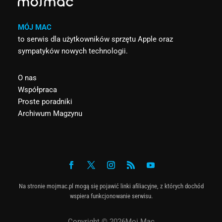
MÓJ MAC
to serwis dla użytkowników sprzętu Apple oraz
sympatyków nowych technologii.
O nas
Współpraca
Proste poradniki
Archiwum Magzynu
Na stronie mojmac.pl mogą się pojawić linki afiliacyjne, z których dochód
wspiera funkcjonowanie serwisu.
Copyright © 2026Moj Mac