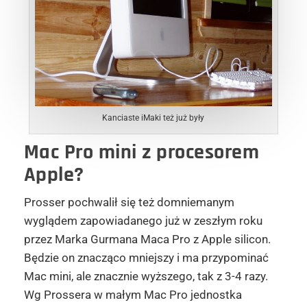
Kanciaste iMaki też już były
Mac Pro mini z procesorem
Apple?
Prosser pochwalił się też domniemanym
wyglądem zapowiadanego już w zeszłym roku
przez Marka Gurmana Maca Pro z Apple silicon.
Będzie on znacząco mniejszy i ma przypominać
Mac mini, ale znacznie wyższego, tak z 3-4 razy.
Wg Prossera w małym Mac Pro jednostka