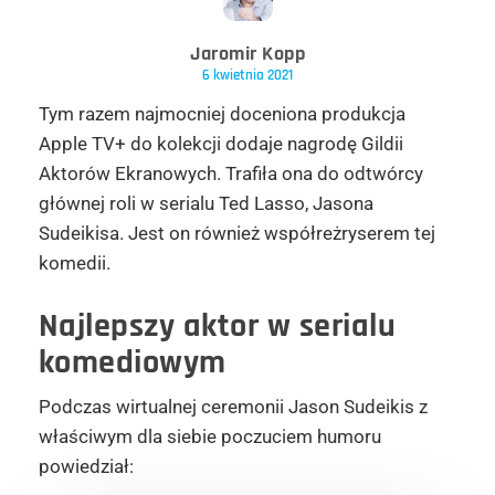
Jaromir Kopp
6 kwietnia 2021
Tym razem najmocniej doceniona produkcja
Apple TV+ do kolekcji dodaje nagrodę Gildii
Aktorów Ekranowych. Trafiła ona do odtwórcy
głównej roli w serialu Ted Lasso, Jasona
Sudeikisa. Jest on również współreżryserem tej
komedii.
Najlepszy aktor w serialu
komediowym
Podczas wirtualnej ceremonii Jason Sudeikis z
właściwym dla siebie poczuciem humoru
powiedział: