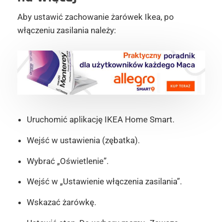
Aby ustawić zachowanie żarówek Ikea, po
włączeniu zasilania należy:
Uruchomić aplikację IKEA Home Smart.
Wejść w ustawienia (zębatka).
Wybrać „Oświetlenie”.
Wejść w „Ustawienie włączenia zasilania”.
Wskazać żarówkę.