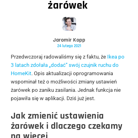
żarówek
Jaromir Kopp
24 lutego 2021
Przedwczoraj radowaliśmy się z faktu, że
Ikea po
3 latach zdołała „dodać” swój czujnik ruchu do
HomeKit
. Opis aktualizacji oprogramowania
wspominał też o możliwości zmiany ustawień
żarówek po zaniku zasilania. Jednak funkcja nie
pojawiła się w aplikacji. Dziś już jest.
Jak zmienić ustawienia
żarówek i dlaczego czekamy
na więcej