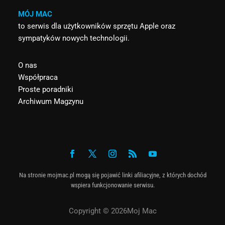
MÓJ MAC
to serwis dla użytkowników sprzętu Apple oraz
sympatyków nowych technologii.
O nas
Współpraca
Proste poradniki
Archiwum Magzynu
Na stronie mojmac.pl mogą się pojawić linki afiliacyjne, z których dochód
wspiera funkcjonowanie serwisu.
Copyright © 2026Moj Mac