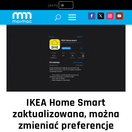
^
IKEA Home Smart
zaktualizowana, można
zmieniać preferencje