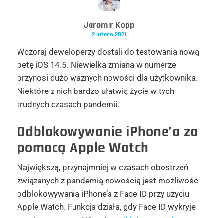
Jaromir Kopp
2 lutego 2021
Wczoraj deweloperzy dostali do testowania nową
betę iOS 14.5. Niewielka zmiana w numerze
przynosi dużo ważnych nowości dla użytkownika.
Niektóre z nich bardzo ułatwią życie w tych
trudnych czasach pandemii.
Odblokowywanie iPhone’a za
pomocą Apple Watch
Największą, przynajmniej w czasach obostrzeń
związanych z pandemią nowością jest możliwość
odblokowywania iPhone’a z Face ID przy użyciu
Apple Watch. Funkcja działa, gdy Face ID wykryje