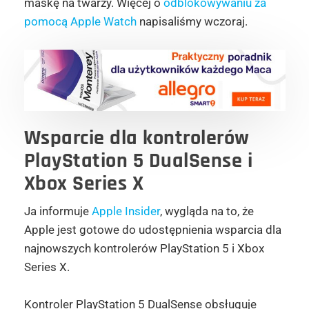
maskę na twarzy. Więcej o
odblokowywaniu za
pomocą Apple Watch
napisaliśmy wczoraj.
Wsparcie dla kontrolerów
PlayStation 5 DualSense i
Xbox Series X
Ja informuje
Apple Insider
, wygląda na to, że
Apple jest gotowe do udostępnienia wsparcia dla
najnowszych kontrolerów PlayStation 5 i Xbox
Series X.
Kontroler PlayStation 5 DualSense obsługuje