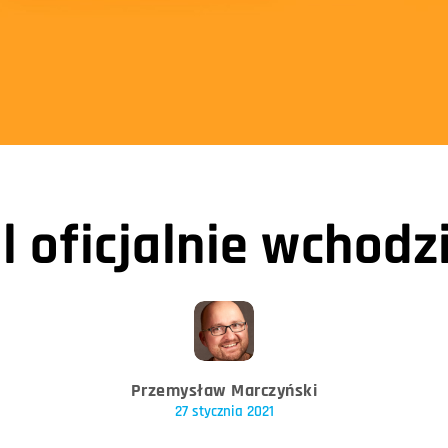
 oficjalnie wchodzi
Przemysław Marczyński
27 stycznia 2021