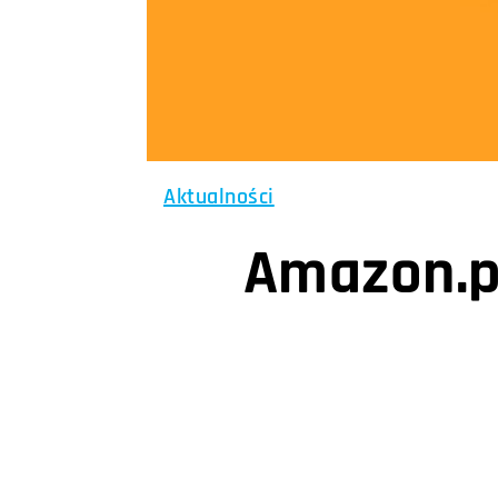
Aktualności
Amazon.pl