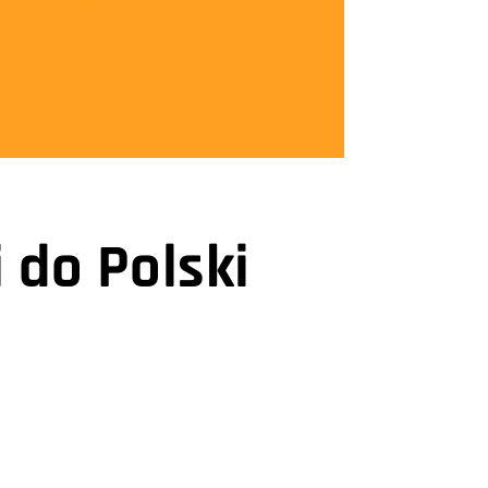
 do Polski