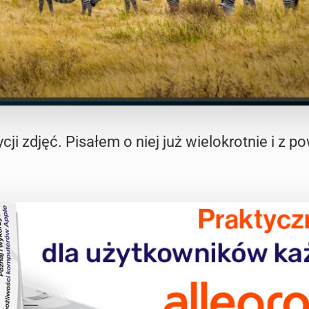
cji zdjęć. Pisałem o niej już wielokrotnie i z 