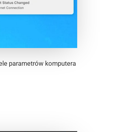
iele parametrów komputera