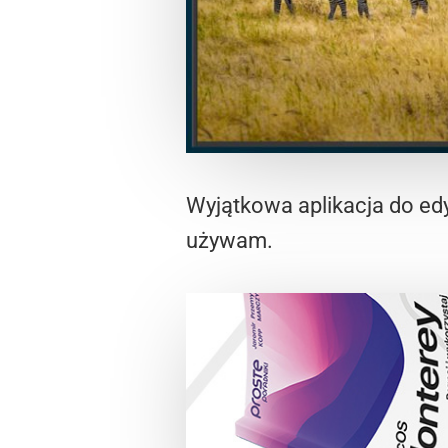
Wyjątkowa aplikacja do edy
używam.