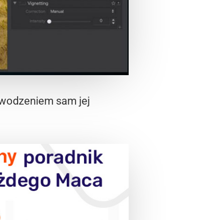
powodzeniem sam jej