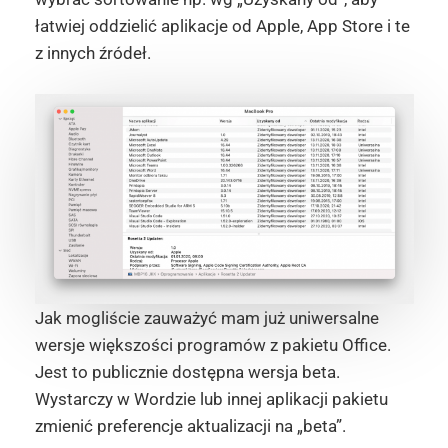
łatwiej oddzielić aplikacje od Apple, App Store i te
z innych źródeł.
Jak mogliście zauważyć mam już uniwersalne
wersje większości programów z pakietu Office.
Jest to publicznie dostępna wersja beta.
Wystarczy w Wordzie lub innej aplikacji pakietu
zmienić preferencje aktualizacji na „beta”.