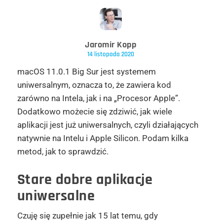
Jaromir Kopp
14 listopada 2020
macOS 11.0.1 Big Sur jest systemem
uniwersalnym, oznacza to, że zawiera kod
zarówno na Intela, jak i na „Procesor Apple”.
Dodatkowo możecie się zdziwić, jak wiele
aplikacji jest już uniwersalnych, czyli działających
natywnie na Intelu i Apple Silicon. Podam kilka
metod, jak to sprawdzić.
Stare dobre aplikacje
uniwersalne
Czuję się zupełnie jak 15 lat temu, gdy