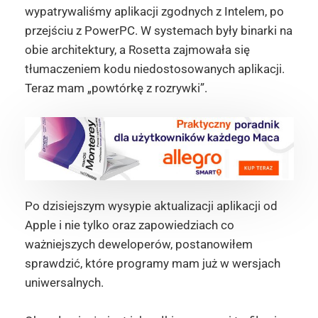
wypatrywaliśmy aplikacji zgodnych z Intelem, po
przejściu z PowerPC. W systemach były binarki na
obie architektury, a Rosetta zajmowała się
tłumaczeniem kodu niedostosowanych aplikacji.
Teraz mam „powtórkę z rozrywki”.
Po dzisiejszym wysypie aktualizacji aplikacji od
Apple i nie tylko oraz zapowiedziach co
ważniejszych deweloperów, postanowiłem
sprawdzić, które programy mam już w wersjach
uniwersalnych.