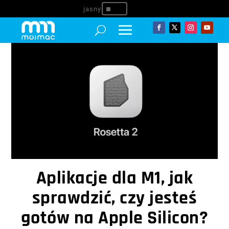
^
Aplikacje dla M1, jak
sprawdzić, czy jesteś
gotów na Apple Silicon?