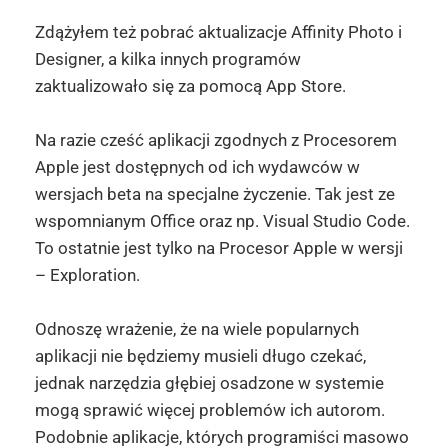
Zdążyłem też pobrać aktualizacje Affinity Photo i
Designer, a kilka innych programów
zaktualizowało się za pomocą App Store.
Na razie cześć aplikacji zgodnych z Procesorem
Apple jest dostępnych od ich wydawców w
wersjach beta na specjalne życzenie. Tak jest ze
wspomnianym Office oraz np. Visual Studio Code.
To ostatnie jest tylko na Procesor Apple w wersji
– Exploration.
Odnoszę wrażenie, że na wiele popularnych
aplikacji nie będziemy musieli długo czekać,
jednak narzędzia głębiej osadzone w systemie
mogą sprawić więcej problemów ich autorom.
Podobnie aplikacje, których programiści masowo