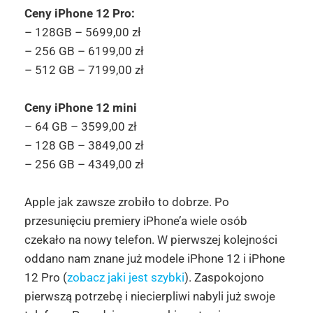
Ceny iPhone 12 Pro:
– 128GB – 5699,00 zł
– 256 GB – 6199,00 zł
– 512 GB – 7199,00 zł
Ceny iPhone 12 mini
– 64 GB – 3599,00 zł
– 128 GB – 3849,00 zł
– 256 GB – 4349,00 zł
Apple jak zawsze zrobiło to dobrze. Po
przesunięciu premiery iPhone’a wiele osób
czekało na nowy telefon. W pierwszej kolejności
oddano nam znane już modele iPhone 12 i iPhone
12 Pro (
zobacz jaki jest szybki
). Zaspokojono
pierwszą potrzebę i niecierpliwi nabyli już swoje