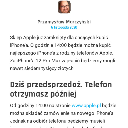
Przemysław Marczyński
6 listopada 2020
Sklep Apple już zamknięty dla chcących kupić
iPhone’a. O godzinie 14:00 będzie można kupić
najlepszego iPhone’a z rodziny telefonów Apple.
Za iPhone’a 12 Pro Max zapłacić będziemy mogli
nawet siedem tysięcy złotych.
Dziś przedsprzedaż. Telefon
otrzymasz później
Od godziny 14:00 na stronie
www.apple.pl
będzie
można skladać zamówienie na nowego iPhone’a.
Jednak na odbiór telefonu będziemy musieli