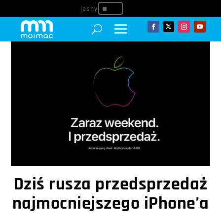
^
Dziś rusza przedsprzedaż
najmocniejszego iPhone’a