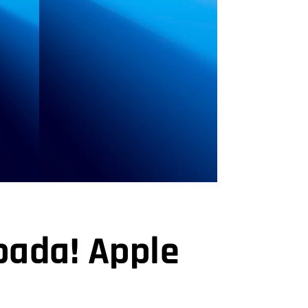
opada! Apple