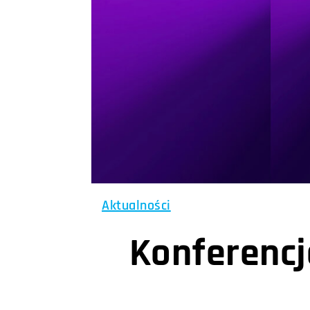
Aktualności
Konferencja