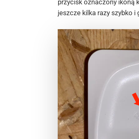
przycisk oznaczony ikoną 
jeszcze kilka razy szybko i 