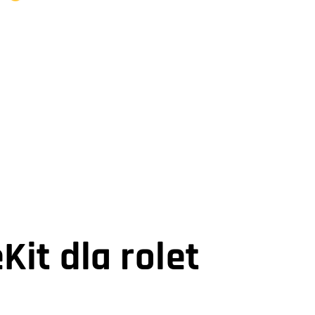
it dla rolet