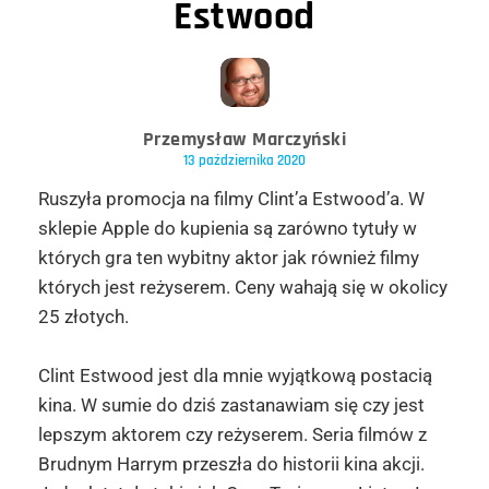
Estwood
Przemysław Marczyński
13 października 2020
Ruszyła promocja na filmy Clint’a Estwood’a. W
sklepie Apple do kupienia są zarówno tytuły w
których gra ten wybitny aktor jak również filmy
których jest reżyserem. Ceny wahają się w okolicy
25 złotych.
Clint Estwood jest dla mnie wyjątkową postacią
kina. W sumie do dziś zastanawiam się czy jest
lepszym aktorem czy reżyserem. Seria filmów z
Brudnym Harrym przeszła do historii kina akcji.