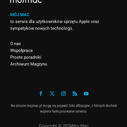
MÓJ MAC
to serwis dla użytkowników sprzętu Apple oraz
sympatyków nowych technologii.
O nas
Współpraca
Proste poradniki
Archiwum Magzynu
Na stronie mojmac.pl mogą się pojawić linki afiliacyjne, z których dochód
wspiera funkcjonowanie serwisu.
Copyright © 2026Moj Mac