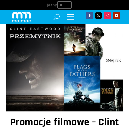
^
Promocje filmowe – Clint